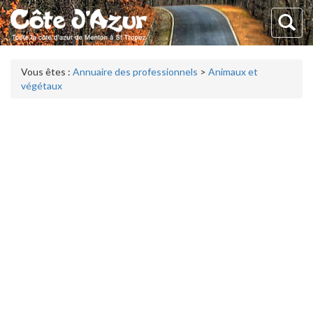
Vous êtes :
Annuaire des professionnels
>
Animaux et
végétaux