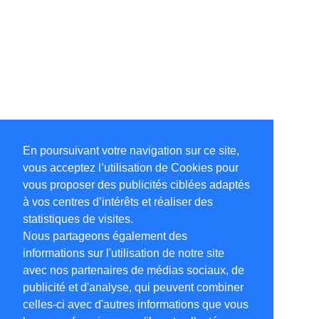
En poursuivant votre navigation sur ce site,
vous acceptez l’utilisation de Cookies pour
vous proposer des publicités ciblées adaptés
à vos centres d’intérêts et réaliser des
statistiques de visites.
Nous partageons également des
informations sur l'utilisation de notre site
avec nos partenaires de médias sociaux, de
publicité et d'analyse, qui peuvent combiner
celles-ci avec d'autres informations que vous