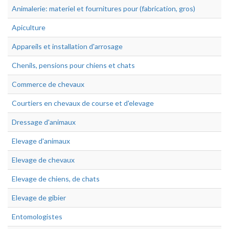
Animalerie: materiel et fournitures pour (fabrication, gros)
Apiculture
Appareils et installation d'arrosage
Chenils, pensions pour chiens et chats
Commerce de chevaux
Courtiers en chevaux de course et d'elevage
Dressage d'animaux
Elevage d'animaux
Elevage de chevaux
Elevage de chiens, de chats
Elevage de gibier
Entomologistes