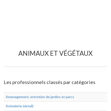
ANIMAUX ET VÉGÉTAUX
Les professionnels classés par catégories
Amenagement, entretien de jardins et parcs
Animalerie (detail)