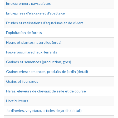
Entrepreneurs paysagistes
Entreprises d'elagage et d'abattage
Etudes et realisations d'aquariums et de viviers
Exploitation de forets
Fleurs et plantes naturelles (gros)
Forgerons, marechaux-ferrants
Graines et semences (production, gros)
Graineteries: semences, produits de jardin (detail)
Grains et fourrages
Haras, eleveurs de chevaux de selle et de course
Horticulteurs
Jardineries, vegetaux, articles de jardin (detail)