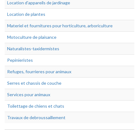
Location d'appareils de jardinage
Location de plantes
Materiel et fournitures pour horticulture, arboriculture
Motoculture de plaisance
Naturalistes-taxidermistes
Pepinieristes
Refuges, fourrieres pour animaux
Serres et chassis de couche
Services pour animaux
Toilettage de chiens et chats
Travaux de debroussaillement