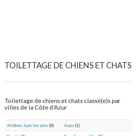
TOILETTAGE DE CHIENS ET CHATS
Toilettage de chiens et chats classé(e)s par
villes de la Côte d'Azur
Antibes Juan-les-pins
(8)
Aups
(1)