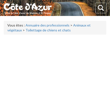
Vous êtes :
Annuaire des professionnels
>
Animaux et
végétaux
>
Toilettage de chiens et chats