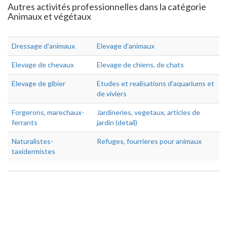
Autres activités professionnelles dans la catégorie
Animaux et végétaux
Dressage d'animaux
Elevage d'animaux
Elevage de chevaux
Elevage de chiens, de chats
Elevage de gibier
Etudes et realisations d'aquariums et
de viviers
Forgerons, marechaux-
Jardineries, vegetaux, articles de
ferrants
jardin (detail)
Naturalistes-
Refuges, fourrieres pour animaux
taxidermistes