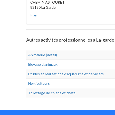
CHEMIN ASTOURET
83130 La Garde
Plan
Autres activités professionnelles à La-gard
Animalerie (detail)
Elevage d'animaux
Etudes et realisations d'aquariums et de viviers
Horticulteurs
Toilettage de chiens et chats