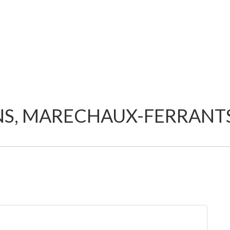
S, MARECHAUX-FERRANTS