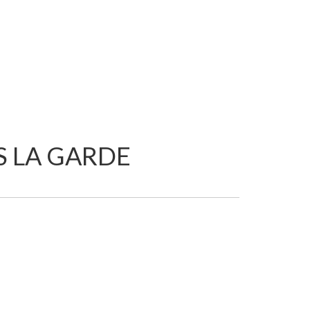
 LA GARDE