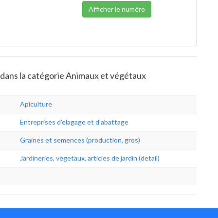
Afficher le numéro
e dans la catégorie Animaux et végétaux
Apiculture
Entreprises d'elagage et d'abattage
Graines et semences (production, gros)
Jardineries, vegetaux, articles de jardin (detail)