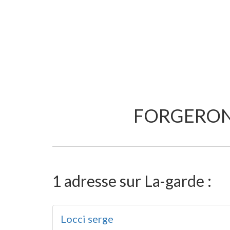
FORGERON
1 adresse sur La-garde :
Locci serge