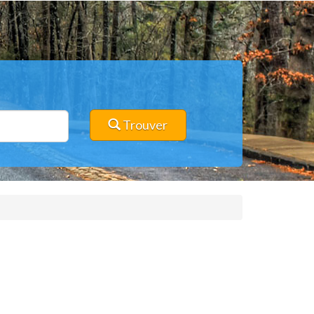
Trouver