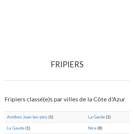
FRIPIERS
Fripiers classé(e)s par villes de la Côte d'Azur
Antibes Juan-les-pins
(1)
La Garde
(1)
La Gaude
(1)
Nice
(8)