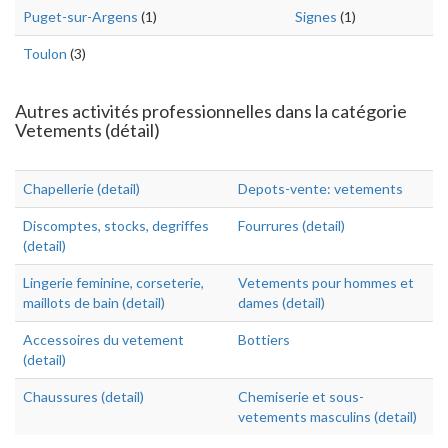
Puget-sur-Argens
(1)
Signes
(1)
Toulon
(3)
Autres activités professionnelles dans la catégorie
Vetements (détail)
Chapellerie (detail)
Depots-vente: vetements
Discomptes, stocks, degriffes
Fourrures (detail)
(detail)
Lingerie feminine, corseterie,
Vetements pour hommes et
maillots de bain (detail)
dames (detail)
Accessoires du vetement
Bottiers
(detail)
Chaussures (detail)
Chemiserie et sous-
vetements masculins (detail)