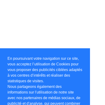
En poursuivant votre navigation sur ce site,
vous acceptez l’utilisation de Cookies pour
vous proposer des publicités ciblées adaptés
à vos centres d’intérêts et réaliser des
statistiques de visites.
Nous partageons également des
informations sur l'utilisation de notre site
avec nos partenaires de médias sociaux, de
publicité et d'analyse, qui peuvent combiner