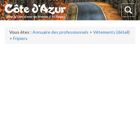
Vous êtes :
Annuaire des professionnels
>
Vêtements (détail)
>
Fripiers