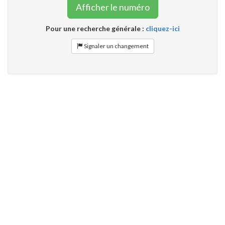
Afficher le numéro
Pour une recherche générale :
cliquez-ici
Signaler un changement