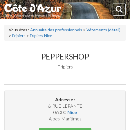
Vous êtes :
Annuaire des professionnels
>
Vêtements (détail)
>
Fripiers
>
Fripiers Nice
PEPPERSHOP
Fripiers
Adresse :
6, RUE LEPANTE
06000
Nice
Alpes-Maritimes