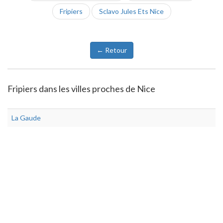
Fripiers
Sclavo Jules Ets Nice
← Retour
Fripiers dans les villes proches de Nice
La Gaude