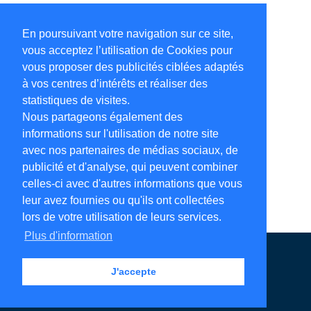
En poursuivant votre navigation sur ce site,
vous acceptez l’utilisation de Cookies pour
vous proposer des publicités ciblées adaptés
à vos centres d’intérêts et réaliser des
statistiques de visites.
Nous partageons également des
informations sur l'utilisation de notre site
avec nos partenaires de médias sociaux, de
publicité et d'analyse, qui peuvent combiner
celles-ci avec d'autres informations que vous
leur avez fournies ou qu'ils ont collectées
lors de votre utilisation de leurs services.
Plus d'information
Annuaire en ligne
Légales
Contact
J'accepte
Ajouter votre adresse