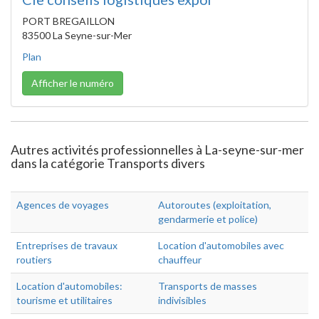
PORT BREGAILLON
83500 La Seyne-sur-Mer
Plan
Afficher le numéro
Autres activités professionnelles à La-seyne-sur-mer
dans la catégorie Transports divers
Agences de voyages
Autoroutes (exploitation,
gendarmerie et police)
Entreprises de travaux
Location d'automobiles avec
routiers
chauffeur
Location d'automobiles:
Transports de masses
tourisme et utilitaires
indivisibles