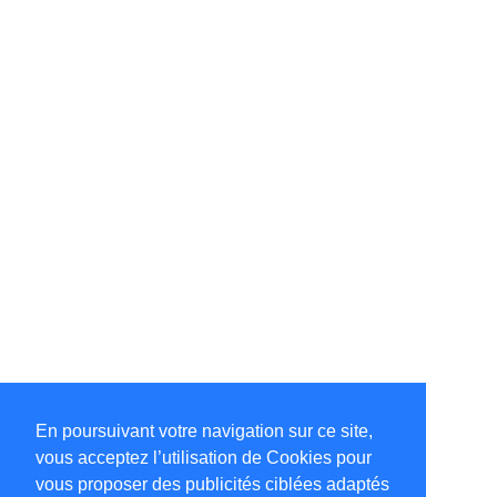
En poursuivant votre navigation sur ce site,
vous acceptez l’utilisation de Cookies pour
vous proposer des publicités ciblées adaptés