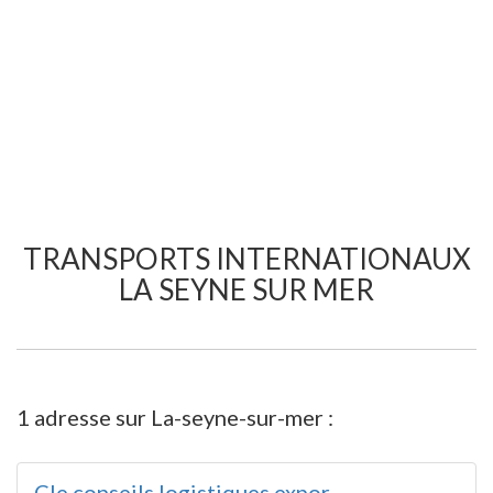
TRANSPORTS INTERNATIONAUX
LA SEYNE SUR MER
1 adresse sur La-seyne-sur-mer :
Cle conseils logistiques expor