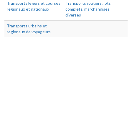
Transports legers et courses
Transports routiers: lots
regionaux et nationaux
complets, marchandises
diverses
Transports urbains et
regionaux de voyageurs