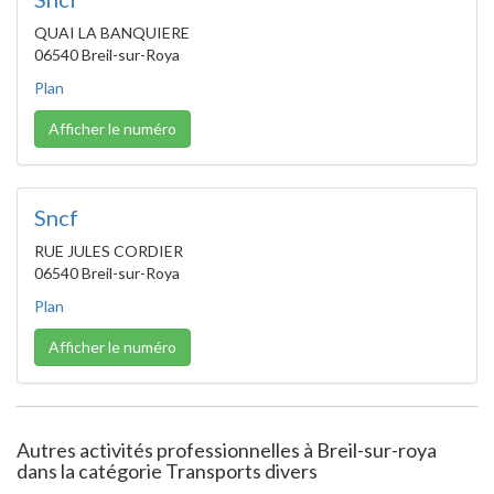
QUAI LA BANQUIERE
06540 Breil-sur-Roya
Plan
Afficher le numéro
Sncf
RUE JULES CORDIER
06540 Breil-sur-Roya
Plan
Afficher le numéro
Autres activités professionnelles à Breil-sur-roya
dans la catégorie Transports divers