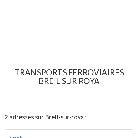
TRANSPORTS FERROVIAIRES
BREIL SUR ROYA
2 adresses sur Breil-sur-roya :
Sncf