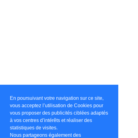
En poursuivant votre navigation sur ce site,
vous acceptez l’utilisation de Cookies pour
vous proposer des publicités ciblées adaptés
à vos centres d’intérêts et réaliser des
statistiques de visites.
Nous partageons également des