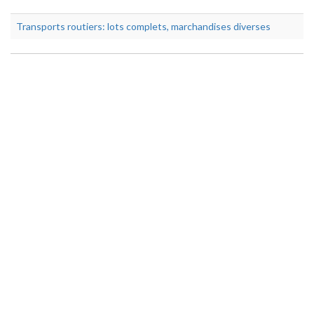
Transports routiers: lots complets, marchandises diverses