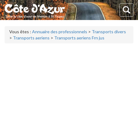
Vous êtes :
Annuaire des professionnels
>
Transports divers
>
Transports aeriens
>
Transports aeriens Frn jus