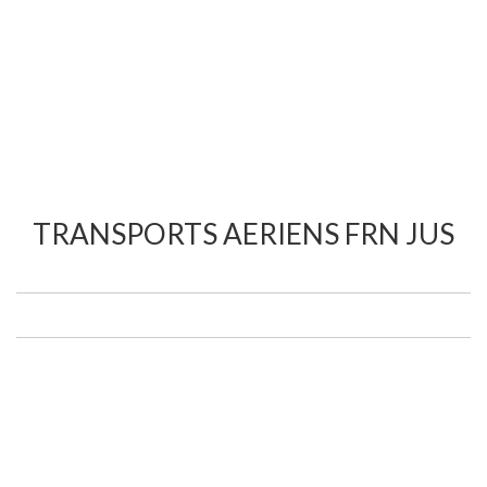
TRANSPORTS AERIENS FRN JUS