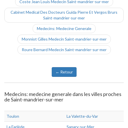
Coste Jean Louis Medecin Saint-mandrier-sur-mer
Cabinet Medical Des Docteurs Guida Pierre Et Vergos Brurs
Saint-mandrier-sur-mer
Medecins: Medecine Generale
Monniot Gilles Medecin Saint-mandrier-sur-mer
Roure Bernard Medecin Saint-mandrier-sur-mer
← Retour
Medecins: medecine generale dans les villes proches
de Saint-mandrier-sur-mer
Toulon
La Valette-du-Var
La Farlède
Sanary-sur-Mer