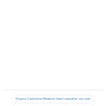
Dropsy Catherine Medecin Saint-mandrier-sur-mer