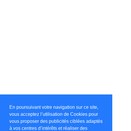
En poursuivant votre navigation sur ce site,
vous acceptez l’utilisation de Cookies pour
vous proposer des publicités ciblées adaptés
à vos centres d’intérêts et réaliser des