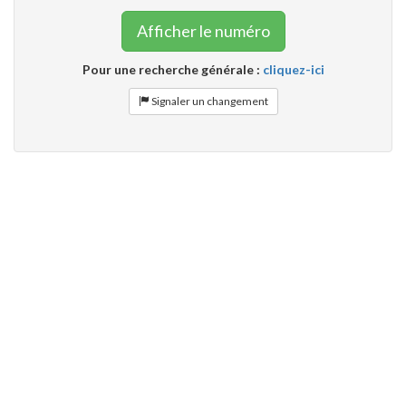
Afficher le numéro
Pour une recherche générale :
cliquez-ici
Signaler un changement