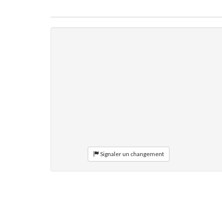
Signaler un changement