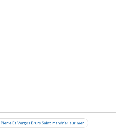
Pierre Et Vergos Brurs Saint-mandrier-sur-mer