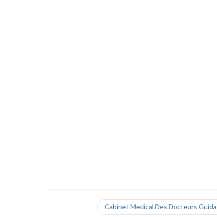
Cabinet Medical Des Docteurs Guida 