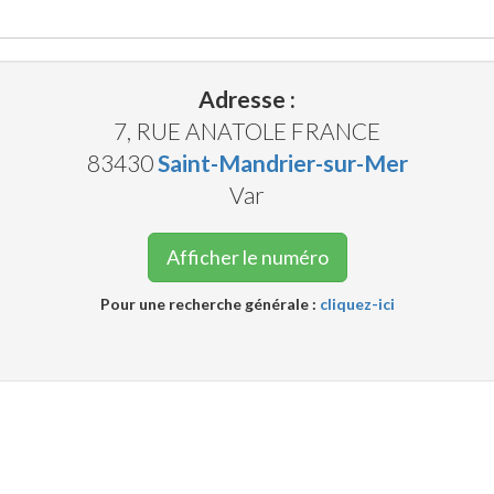
Adresse :
7, RUE ANATOLE FRANCE
83430
Saint-Mandrier-sur-Mer
Var
Afficher le numéro
Pour une recherche générale :
cliquez-ici