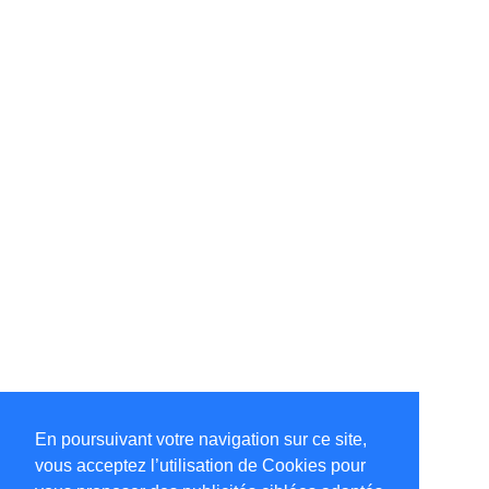
En poursuivant votre navigation sur ce site,
vous acceptez l’utilisation de Cookies pour