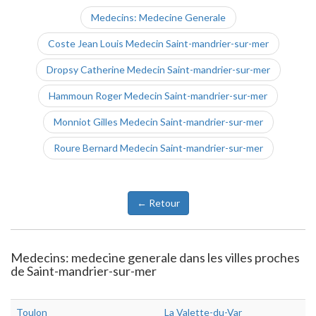
Medecins: Medecine Generale
Coste Jean Louis Medecin Saint-mandrier-sur-mer
Dropsy Catherine Medecin Saint-mandrier-sur-mer
Hammoun Roger Medecin Saint-mandrier-sur-mer
Monniot Gilles Medecin Saint-mandrier-sur-mer
Roure Bernard Medecin Saint-mandrier-sur-mer
← Retour
Medecins: medecine generale dans les villes proches
de Saint-mandrier-sur-mer
Toulon
La Valette-du-Var