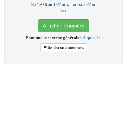
83430
Saint-Mandrier-sur-Mer
Var
Afficher le numéro
Pour une recherche générale :
cliquez-ici
Signaler un changement