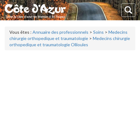
Vous êtes :
Annuaire des professionnels
>
Soins
>
Medecins
chirurgie orthopedique et traumatologie
>
Medecins chirurgie
orthopedique et traumatologie Ollioules