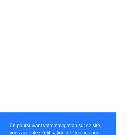
En poursuivant votre navigation sur ce site,
vous acceptez l’utilisation de Cookies pour