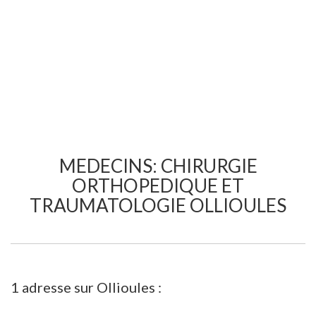
MEDECINS: CHIRURGIE
ORTHOPEDIQUE ET
TRAUMATOLOGIE OLLIOULES
1 adresse sur Ollioules :