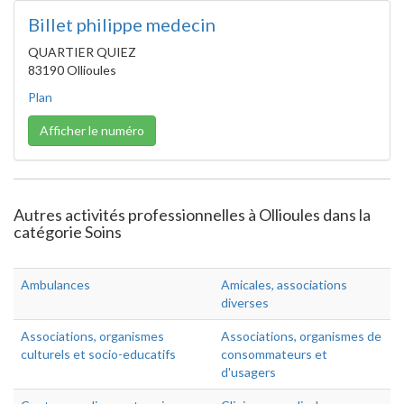
Billet philippe medecin
QUARTIER QUIEZ
83190 Ollioules
Plan
Afficher le numéro
Autres activités professionnelles à Ollioules dans la
catégorie Soins
Ambulances
Amicales, associations
diverses
Associations, organismes
Associations, organismes de
culturels et socio-educatifs
consommateurs et
d'usagers