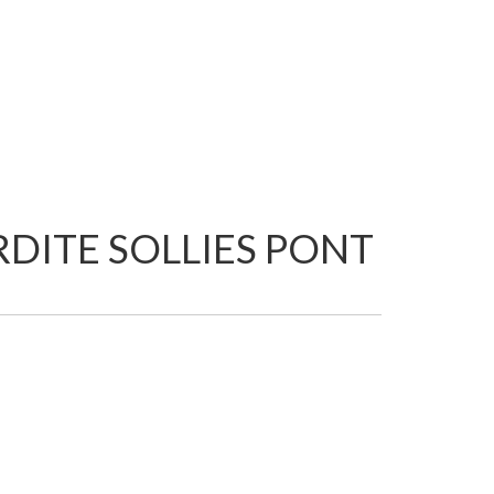
DITE SOLLIES PONT