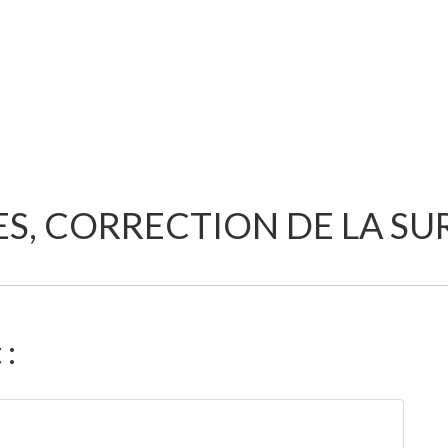
S, CORRECTION DE LA SUR
 :