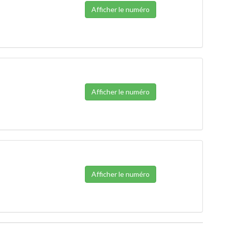
Afficher le numéro
Afficher le numéro
Afficher le numéro