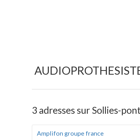
AUDIOPROTHESISTE
3 adresses sur Sollies-pont
Amplifon groupe france