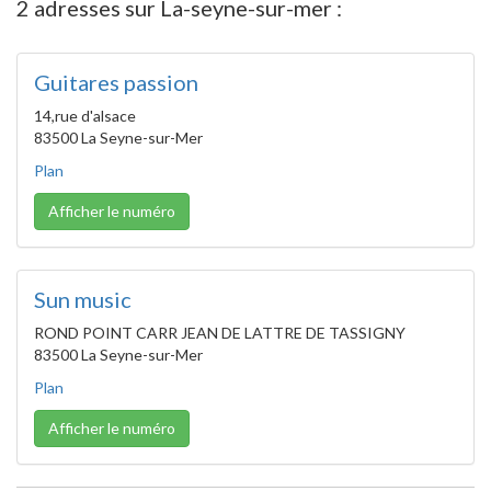
2 adresses sur La-seyne-sur-mer :
Guitares passion
14,rue d'alsace
83500 La Seyne-sur-Mer
Plan
Afficher le numéro
Sun music
ROND POINT CARR JEAN DE LATTRE DE TASSIGNY
83500 La Seyne-sur-Mer
Plan
Afficher le numéro