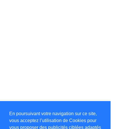
En poursuivant votre navigation sur ce site,
vous acceptez l’utilisation de Cookies pour
vous proposer des publicités ciblées adaptés