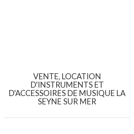
VENTE, LOCATION
D'INSTRUMENTS ET
D'ACCESSOIRES DE MUSIQUE LA
SEYNE SUR MER