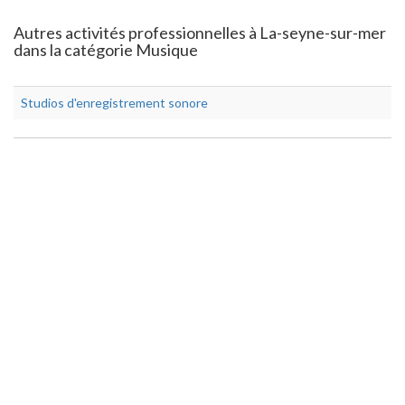
Autres activités professionnelles à La-seyne-sur-mer
dans la catégorie Musique
Studios d'enregistrement sonore