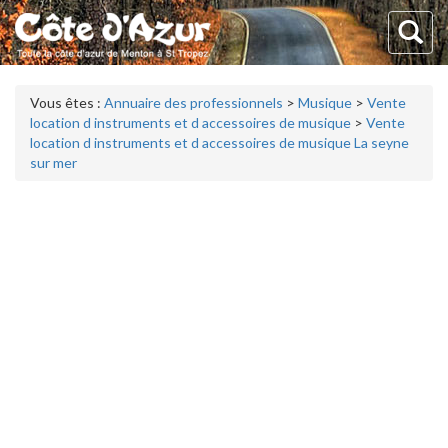
Vous êtes :
Annuaire des professionnels
>
Musique
>
Vente
location d instruments et d accessoires de musique
>
Vente
location d instruments et d accessoires de musique La seyne
sur mer