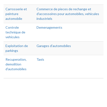
Carrosserie et
Commerce de pieces de rechange et
peinture
d'accessoires pour automobiles, vehicules
automobile
industriels
Controle
Demenagements
technique de
vehicules
Exploitation de
Garages d'automobiles
parkings
Recuperation,
Taxis
demolition
d'automobiles