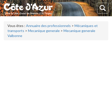
Vous êtes :
Annuaire des professionnels
>
Mécaniques et
transports
>
Mecanique generale
>
Mecanique generale
Valbonne