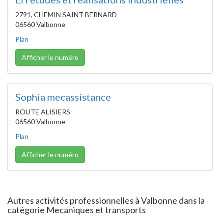
2791, CHEMIN SAINT BERNARD
06560 Valbonne
Plan
Afficher le numéro
Sophia mecassistance
ROUTE ALISIERS
06560 Valbonne
Plan
Afficher le numéro
Autres activités professionnelles à Valbonne dans la
catégorie Mecaniques et transports