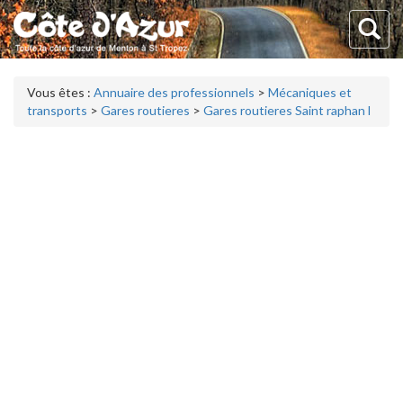
Vous êtes :
Annuaire des professionnels
>
Mécaniques et
transports
>
Gares routieres
>
Gares routieres Saint raphan l