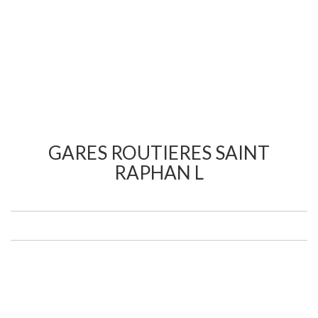
GARES ROUTIERES SAINT
RAPHAN L