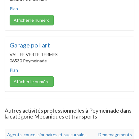
Plan
Afficher le numéro
Garage pollart
VALLEE VERTE TERMES
06530 Peymeinade
Plan
Afficher le numéro
Autres activités professionnelles à Peymeinade dans
la catégorie Mecaniques et transports
Agents, concessionnaires et succursales
Demenagements