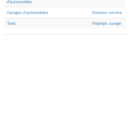
d'automobiles
Garages d'automobiles
Stations-service
Taxis
Vidange, curage