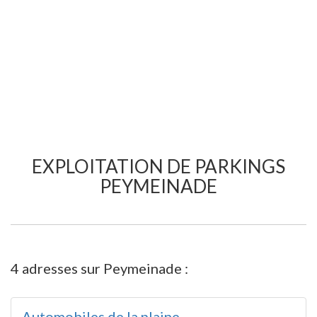
EXPLOITATION DE PARKINGS
PEYMEINADE
4 adresses sur Peymeinade :
Automobiles de la plaine