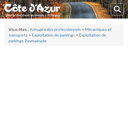
Vous êtes :
Annuaire des professionnels
>
Mécaniques et
transports
>
Exploitation de parkings
>
Exploitation de
parkings Peymeinade