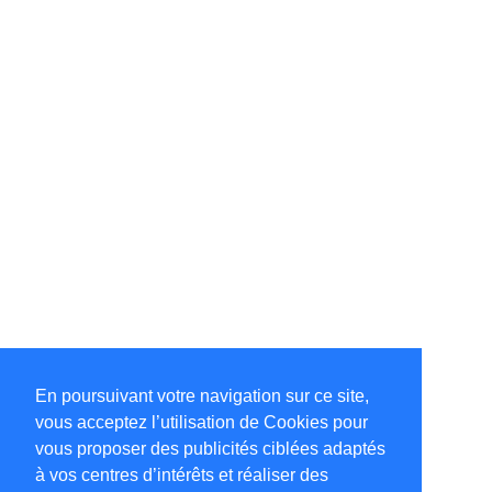
En poursuivant votre navigation sur ce site,
vous acceptez l’utilisation de Cookies pour
vous proposer des publicités ciblées adaptés
à vos centres d’intérêts et réaliser des