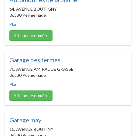
64, AVENUE BOUTIGNY
06530 Peymeinade
Plan
Afficher le numéro
Garage des termes
70, AVENUE AMIRAL DE GRASSE
06530 Peymeinade
Plan
Afficher le numéro
Garage may
10, AVENUE BOUTINY
06530 Peymeinade