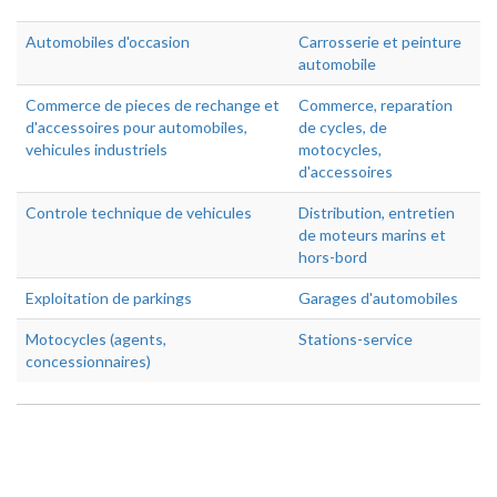
Automobiles d'occasion
Carrosserie et peinture
automobile
Commerce de pieces de rechange et
Commerce, reparation
d'accessoires pour automobiles,
de cycles, de
vehicules industriels
motocycles,
d'accessoires
Controle technique de vehicules
Distribution, entretien
de moteurs marins et
hors-bord
Exploitation de parkings
Garages d'automobiles
Motocycles (agents,
Stations-service
concessionnaires)