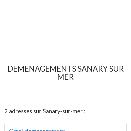
DEMENAGEMENTS SANARY SUR
MER
2 adresses sur Sanary-sur-mer :
Cardi demenagement