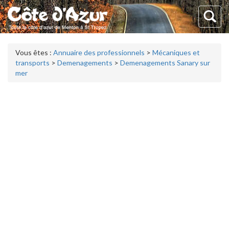
Vous êtes :
Annuaire des professionnels
>
Mécaniques et
transports
>
Demenagements
>
Demenagements Sanary sur
mer