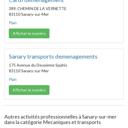
389, CHEMIN DE LA VERNETTE
83110 Sanary-sur-Mer
Plan
Afficher le numéro
Sanary transports demenagements
175 Avenue du Deuxieme Spahis
83110 Sanary-sur-Mer
Plan
Afficher le numéro
Autres activités professionnelles à Sanary-sur-mer
dans la catégorie Mecaniques et transports