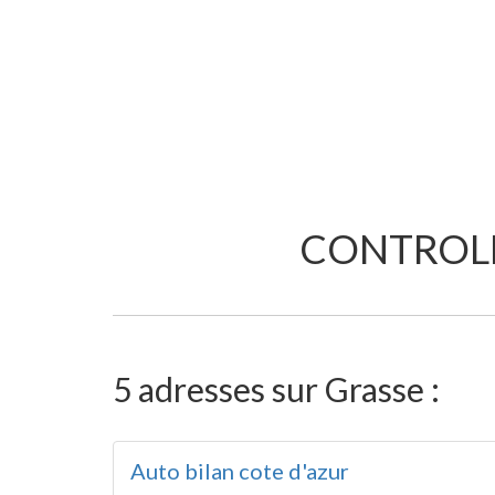
CONTROLE
5 adresses sur Grasse :
Auto bilan cote d'azur