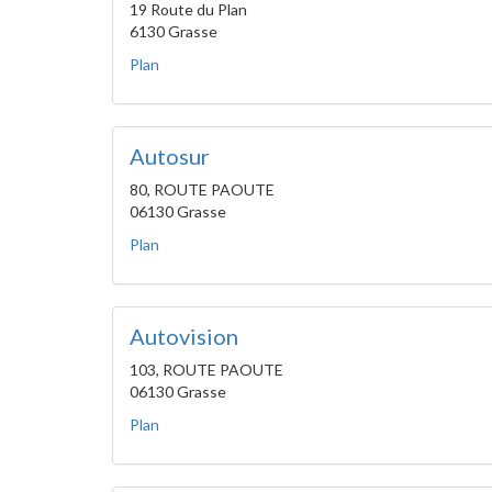
19 Route du Plan
6130 Grasse
Plan
Autosur
80, ROUTE PAOUTE
06130 Grasse
Plan
Autovision
103, ROUTE PAOUTE
06130 Grasse
Plan