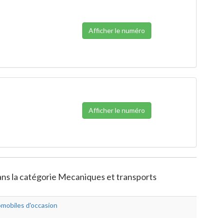
Afficher le numéro
Afficher le numéro
ans la catégorie Mecaniques et transports
mobiles d'occasion