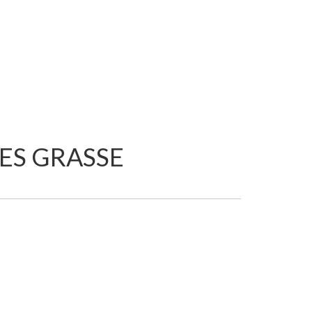
ES GRASSE