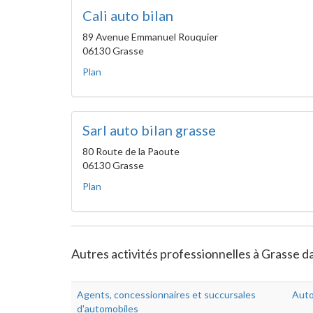
Cali auto bilan
89 Avenue Emmanuel Rouquier
06130 Grasse
Plan
Sarl auto bilan grasse
80 Route de la Paoute
06130 Grasse
Plan
Autres activités professionnelles à Grasse d
Agents, concessionnaires et succursales
Auto
d'automobiles