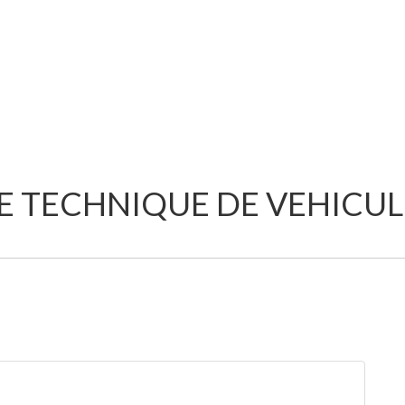
 TECHNIQUE DE VEHICUL