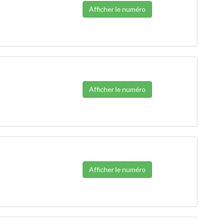
Afficher le numéro
Afficher le numéro
Afficher le numéro