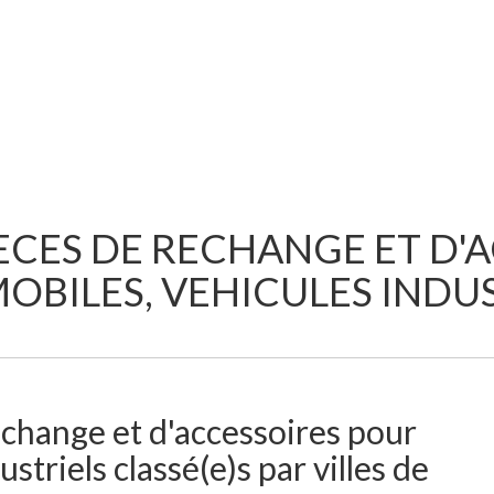
CES DE RECHANGE ET D'
OBILES, VEHICULES INDUS
change et d'accessoires pour
striels classé(e)s par villes de