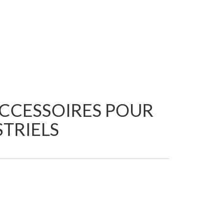
ACCESSOIRES POUR
TRIELS