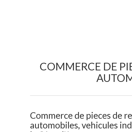
COMMERCE DE PIE
AUTOM
Commerce de pieces de re
automobiles, vehicules indu