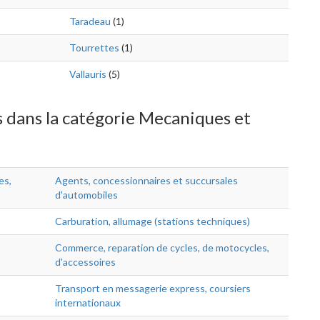
Taradeau
(1)
Tourrettes
(1)
Vallauris
(5)
s dans la catégorie Mecaniques et
es,
Agents, concessionnaires et succursales
d'automobiles
Carburation, allumage (stations techniques)
Commerce, reparation de cycles, de motocycles,
d'accessoires
Transport en messagerie express, coursiers
internationaux