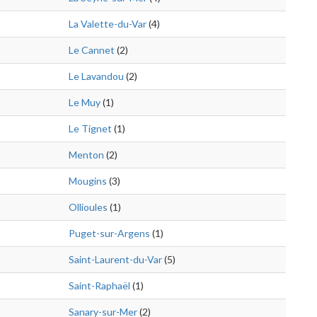
La Valette-du-Var
(4)
Le Cannet
(2)
Le Lavandou
(2)
Le Muy
(1)
Le Tignet
(1)
Menton
(2)
Mougins
(3)
Ollioules
(1)
Puget-sur-Argens
(1)
Saint-Laurent-du-Var
(5)
Saint-Raphaël
(1)
Sanary-sur-Mer
(2)