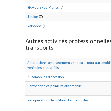
Six-Fours-les-Plages
(7)
Toulon
(7)
Valbonne
(1)
Autres activités professionnelle
transports
Adaptations, amenagements speciaux pour automobil
vehicules industriels
Automobiles d'occasion
Carrosserie et peinture automobile
Recuperation, demolition d'automobiles