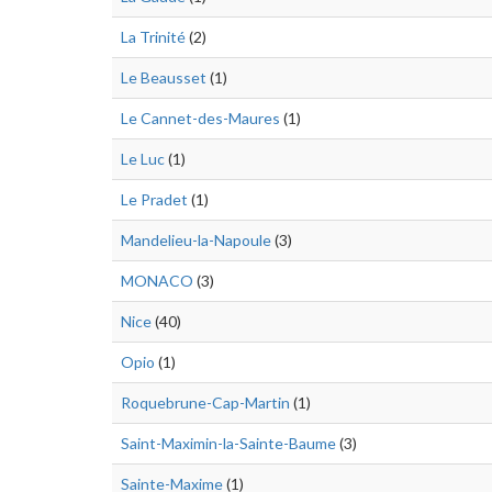
La Trinité
(2)
Le Beausset
(1)
Le Cannet-des-Maures
(1)
Le Luc
(1)
Le Pradet
(1)
Mandelieu-la-Napoule
(3)
MONACO
(3)
Nice
(40)
Opio
(1)
Roquebrune-Cap-Martin
(1)
Saint-Maximin-la-Sainte-Baume
(3)
Sainte-Maxime
(1)