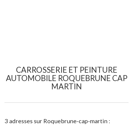
CARROSSERIE ET PEINTURE
AUTOMOBILE ROQUEBRUNE CAP
MARTIN
3 adresses sur Roquebrune-cap-martin :