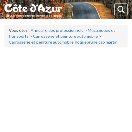
Vous êtes :
Annuaire des professionnels
>
Mécaniques et
transports
>
Carrosserie et peinture automobile
>
Carrosserie et peinture automobile Roquebrune cap martin