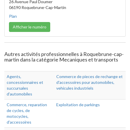
26 Avenue Paul Doumer
06190 Roquebrune-Cap-Martin
Plan
Afficher le numéro
Autres activités professionnelles à Roquebrune-cap-
martin dans la catégorie Mecaniques et transports
Agents,
Commerce de pieces de rechange et
concessionnaires et
d'accessoires pour automobiles,
succursales
vehicules industriels
d'automobiles
Commerce, reparation
Exploitation de parkings
de cycles, de
motocycles,
d'accessoires