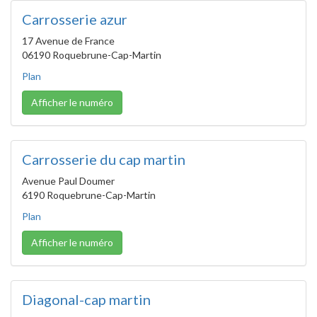
Carrosserie azur
17 Avenue de France
06190 Roquebrune-Cap-Martin
Plan
Afficher le numéro
Carrosserie du cap martin
Avenue Paul Doumer
6190 Roquebrune-Cap-Martin
Plan
Afficher le numéro
Diagonal-cap martin