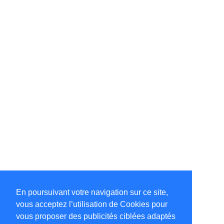
En poursuivant votre navigation sur ce site,
vous acceptez l’utilisation de Cookies pour
vous proposer des publicités ciblées adaptés