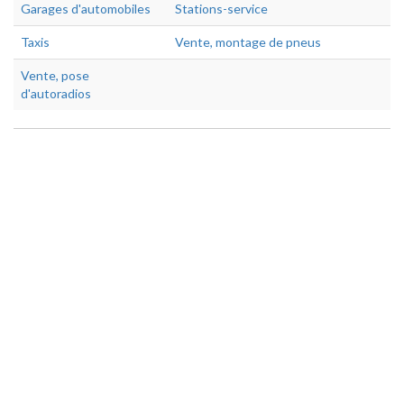
Garages d'automobiles
Stations-service
Taxis
Vente, montage de pneus
Vente, pose
d'autoradios