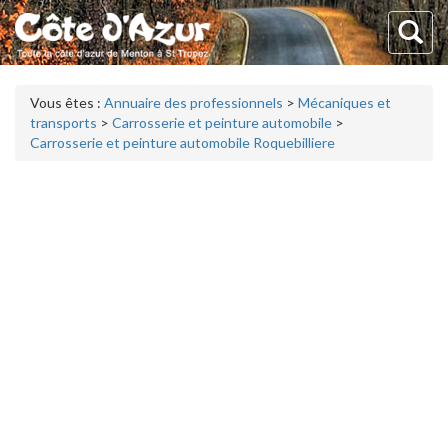
Vous êtes :
Annuaire des professionnels
>
Mécaniques et
transports
>
Carrosserie et peinture automobile
>
Carrosserie et peinture automobile Roquebilliere