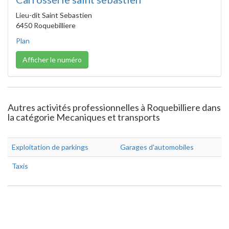
Lieu-dit Saint Sebastien
6450 Roquebilliere
Plan
Afficher le numéro
Autres activités professionnelles à Roquebilliere dans
la catégorie Mecaniques et transports
Exploitation de parkings
Garages d'automobiles
Taxis