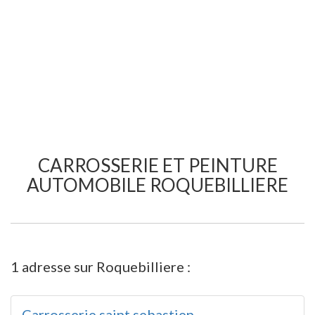
CARROSSERIE ET PEINTURE
AUTOMOBILE ROQUEBILLIERE
1 adresse sur Roquebilliere :
Carrosserie saint sebastien