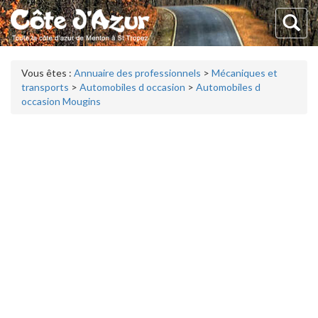
Vous êtes :
Annuaire des professionnels
>
Mécaniques et
transports
>
Automobiles d occasion
>
Automobiles d
occasion Mougins