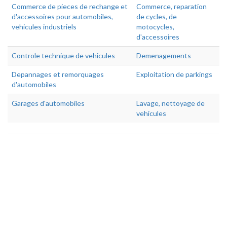
Commerce de pieces de rechange et
Commerce, reparation
d'accessoires pour automobiles,
de cycles, de
vehicules industriels
motocycles,
d'accessoires
Controle technique de vehicules
Demenagements
Depannages et remorquages
Exploitation de parkings
d'automobiles
Garages d'automobiles
Lavage, nettoyage de
vehicules