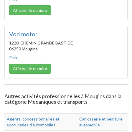
Afficher le numéro
Vod motor
1220, CHEMIN GRANDE BASTIDE
06250 Mougins
Plan
Afficher le numéro
Autres activités professionnelles à Mougins dans la
catégorie Mecaniques et transports
Agents, concessionnaires et
Carrosserie et peinture
succursales d'automobiles
automobile