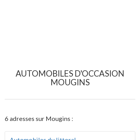
AUTOMOBILES D'OCCASION
MOUGINS
6 adresses sur Mougins :
Automobiles du littoral