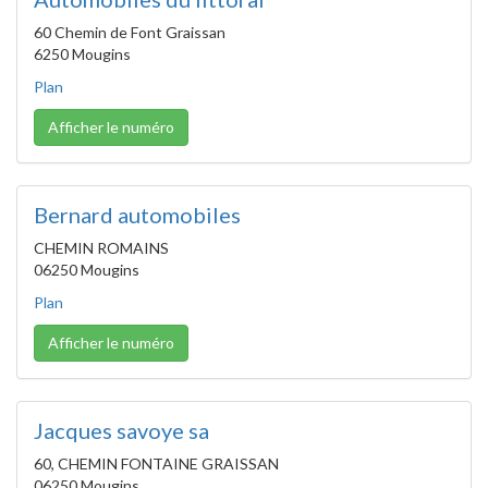
60 Chemin de Font Graissan
6250 Mougins
Plan
Afficher le numéro
Bernard automobiles
CHEMIN ROMAINS
06250 Mougins
Plan
Afficher le numéro
Jacques savoye sa
60, CHEMIN FONTAINE GRAISSAN
06250 Mougins