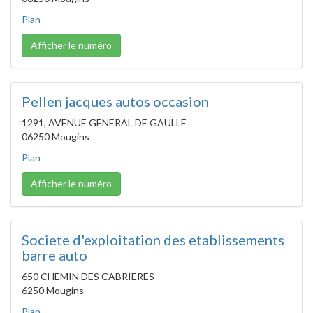
Plan
Afficher le numéro
Pellen jacques autos occasion
1291, AVENUE GENERAL DE GAULLE
06250 Mougins
Plan
Afficher le numéro
Societe d'exploitation des etablissements
barre auto
650 CHEMIN DES CABRIERES
6250 Mougins
Plan