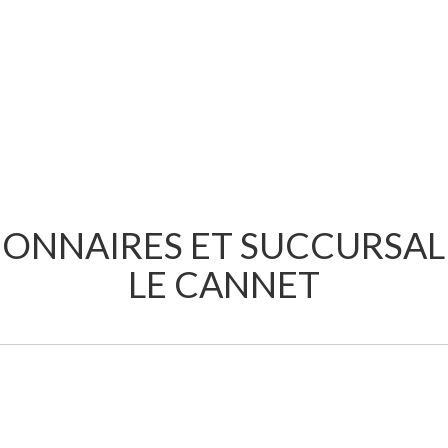
IONNAIRES ET SUCCURSAL
LE CANNET