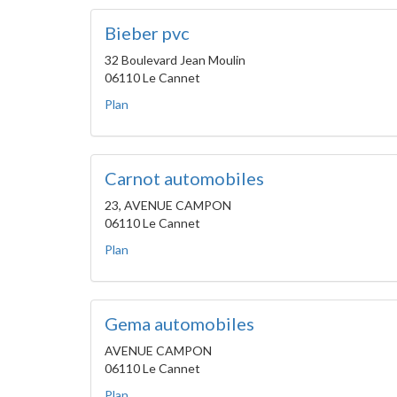
Bieber pvc
32 Boulevard Jean Moulin
06110 Le Cannet
Plan
Carnot automobiles
23, AVENUE CAMPON
06110 Le Cannet
Plan
Gema automobiles
AVENUE CAMPON
06110 Le Cannet
Plan