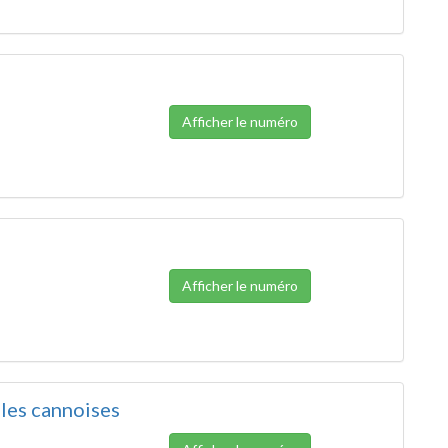
Afficher le numéro
Afficher le numéro
les cannoises