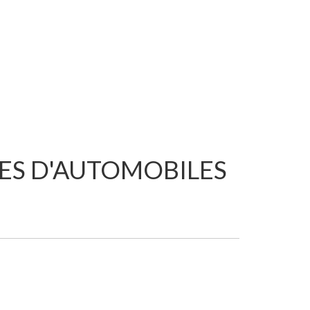
ES D'AUTOMOBILES