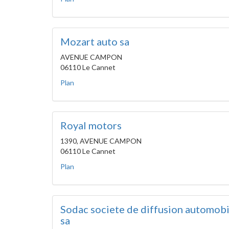
Mozart auto sa
AVENUE CAMPON
06110 Le Cannet
Plan
Royal motors
1390, AVENUE CAMPON
06110 Le Cannet
Plan
Sodac societe de diffusion automobi
sa