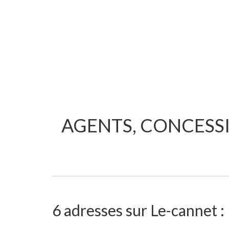
AGENTS, CONCESS
6 adresses sur Le-cannet :