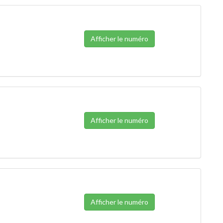
Afficher le numéro
Afficher le numéro
Afficher le numéro