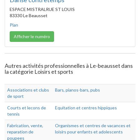
ESPACE MISTRALRUE ST LOUIS
83330 Le Beausset
Plan
Afficher le numéro
Autres activités professionnelles à Le-beausset dans
la catégorie Loisirs et sports
Associations et clubs
Bars, pianos-bars, pubs
de sport
Courts et lecons de
Equitation et centres hippiques
tennis
Fabrication, vente,
Organismes et centres de vacances et
reparation de
loisirs pour enfants et adolescents
poupees