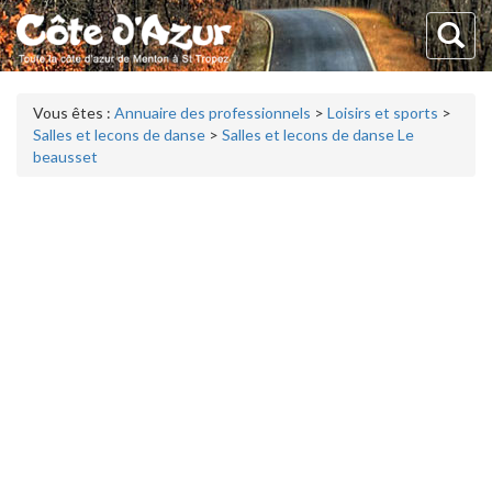
Vous êtes :
Annuaire des professionnels
>
Loisirs et sports
>
Salles et lecons de danse
>
Salles et lecons de danse Le
beausset