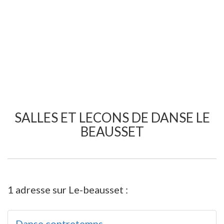
SALLES ET LECONS DE DANSE LE
BEAUSSET
1 adresse sur Le-beausset :
Danse contretemps