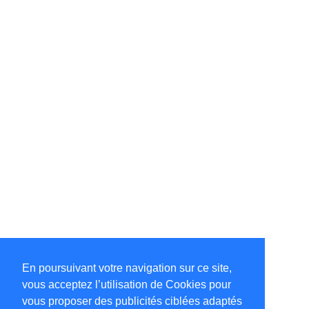
En poursuivant votre navigation sur ce site,
vous acceptez l’utilisation de Cookies pour
vous proposer des publicités ciblées adaptés