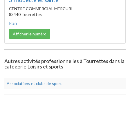
CENTRE COMMERCIAL MERCURI
83440 Tourrettes
Plan
Afficher le numéro
Autres activités professionnelles à Tourrettes dans la
catégorie Loisirs et sports
Associations et clubs de sport