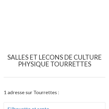
SALLES ET LECONS DE CULTURE
PHYSIQUE TOURRETTES
1 adresse sur Tourrettes :
Silhouette et sante