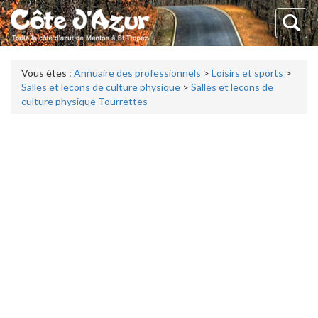
Vous êtes :
Annuaire des professionnels
>
Loisirs et sports
>
Salles et lecons de culture physique
>
Salles et lecons de
culture physique Tourrettes