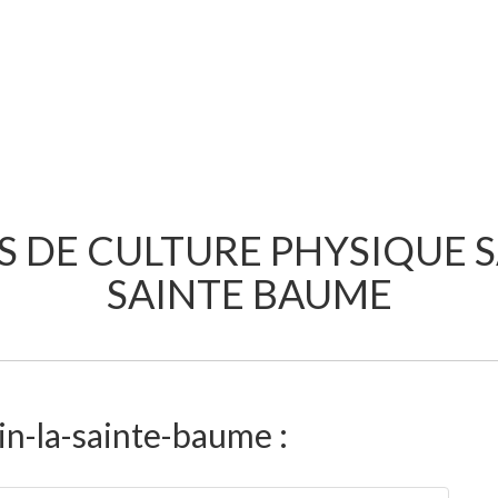
S DE CULTURE PHYSIQUE 
SAINTE BAUME
in-la-sainte-baume :