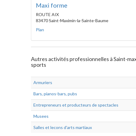
Maxi forme
ROUTE AIX
83470 Saint-Maximin-la-Sainte-Baume
Plan
Autres activités professionnelles à Saint-max
sports
Armuriers
Bars, pianos-bars, pubs
Entrepreneurs et producteurs de spectacles
Musees
Salles et lecons d'arts martiaux