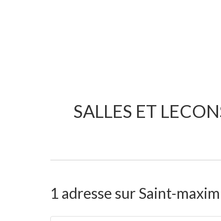
SALLES ET LECON
1 adresse sur Saint-maxim