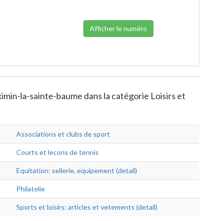
Afficher le numéro
imin-la-sainte-baume dans la catégorie Loisirs et
Associations et clubs de sport
Courts et lecons de tennis
Equitation: sellerie, equipement (detail)
Philatelie
Sports et loisirs: articles et vetements (detail)