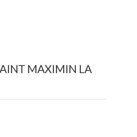
SAINT MAXIMIN LA