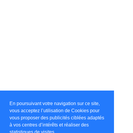
En poursuivant votre navigation sur ce site,
vous acceptez l’utilisation de Cookies pour
vous proposer des publicités ciblées adaptés
à vos centres d’intérêts et réaliser des
statistiques de visites.