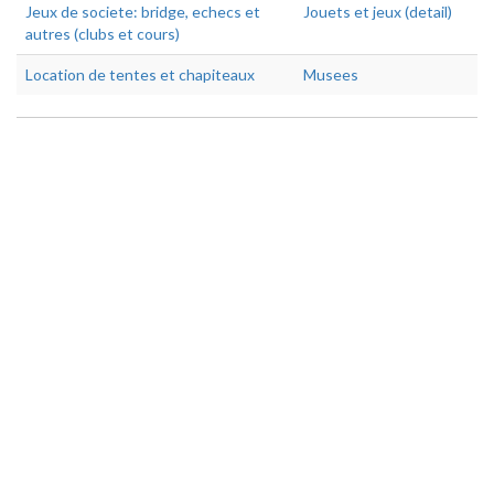
Jeux de societe: bridge, echecs et
Jouets et jeux (detail)
autres (clubs et cours)
Location de tentes et chapiteaux
Musees