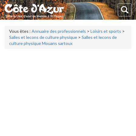
Vous êtes :
Annuaire des professionnels
>
Loisirs et sports
>
Salles et lecons de culture physique
>
Salles et lecons de
culture physique Mouans sartoux