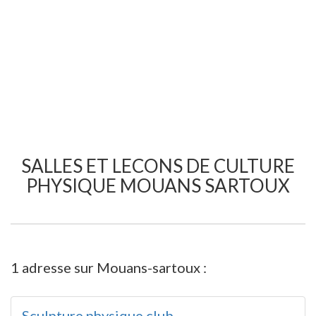
SALLES ET LECONS DE CULTURE
PHYSIQUE MOUANS SARTOUX
1 adresse sur Mouans-sartoux :
Sculpture physique club