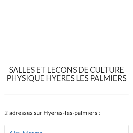
SALLES ET LECONS DE CULTURE
PHYSIQUE HYERES LES PALMIERS
2 adresses sur Hyeres-les-palmiers :
Atout forme