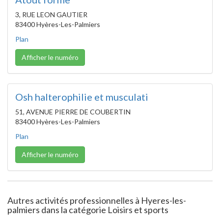
3, RUE LEON GAUTIER
83400 Hyères-Les-Palmiers
Plan
Afficher le numéro
Osh halterophilie et musculati
51, AVENUE PIERRE DE COUBERTIN
83400 Hyères-Les-Palmiers
Plan
Afficher le numéro
Autres activités professionnelles à Hyeres-les-
palmiers dans la catégorie Loisirs et sports