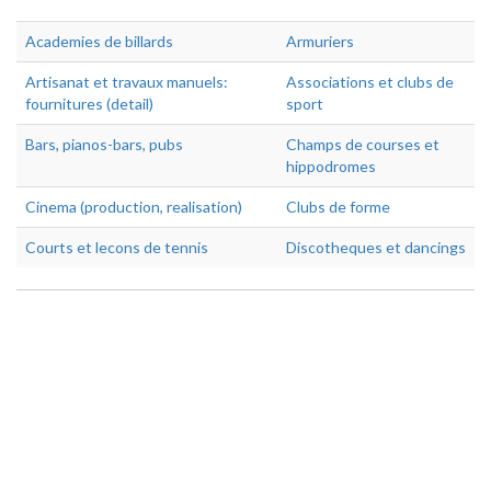
Academies de billards
Armuriers
Artisanat et travaux manuels:
Associations et clubs de
fournitures (detail)
sport
Bars, pianos-bars, pubs
Champs de courses et
hippodromes
Cinema (production, realisation)
Clubs de forme
Courts et lecons de tennis
Discotheques et dancings