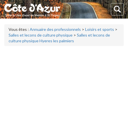
Vous êtes :
Annuaire des professionnels
>
Loisirs et sports
>
Salles et lecons de culture physique
>
Salles et lecons de
culture physique Hyeres les palmiers