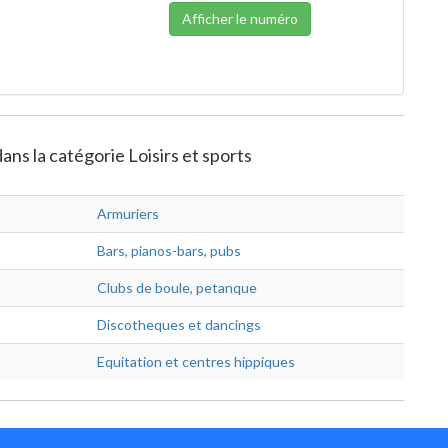
Afficher le numéro
ns la catégorie Loisirs et sports
Armuriers
Bars, pianos-bars, pubs
Clubs de boule, petanque
Discotheques et dancings
Equitation et centres hippiques