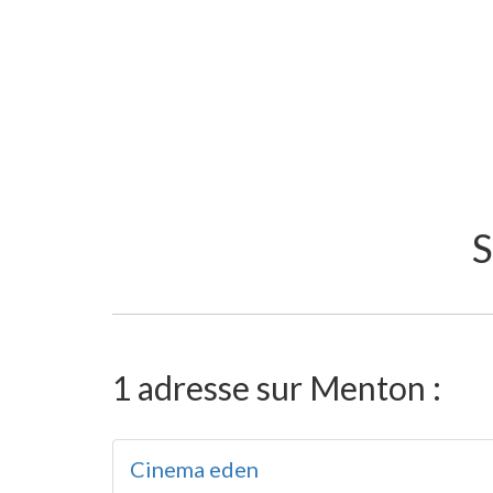
1 adresse sur Menton :
Cinema eden