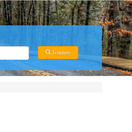
Trouver