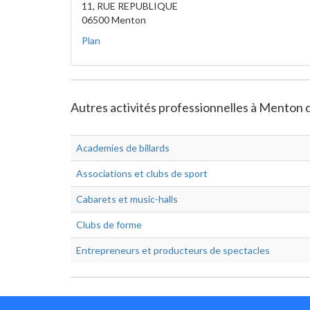
11, RUE REPUBLIQUE
06500 Menton
Plan
Autres activités professionnelles à Menton da
Academies de billards
Associations et clubs de sport
Cabarets et music-halls
Clubs de forme
Entrepreneurs et producteurs de spectacles