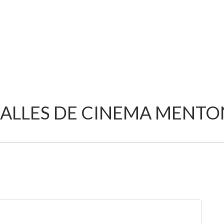
SALLES DE CINEMA MENTO