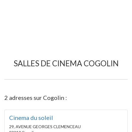
SALLES DE CINEMA COGOLIN
2 adresses sur Cogolin :
Cinema du soleil
29, AVENUE GEORGES CLEMENCEAU