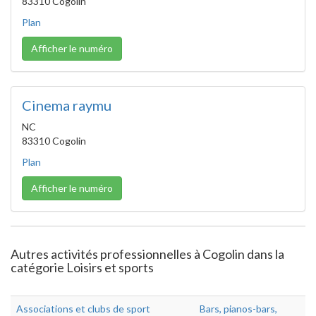
83310 Cogolin
Plan
Afficher le numéro
Cinema raymu
NC
83310 Cogolin
Plan
Afficher le numéro
Autres activités professionnelles à Cogolin dans la
catégorie Loisirs et sports
Associations et clubs de sport
Bars, pianos-bars,