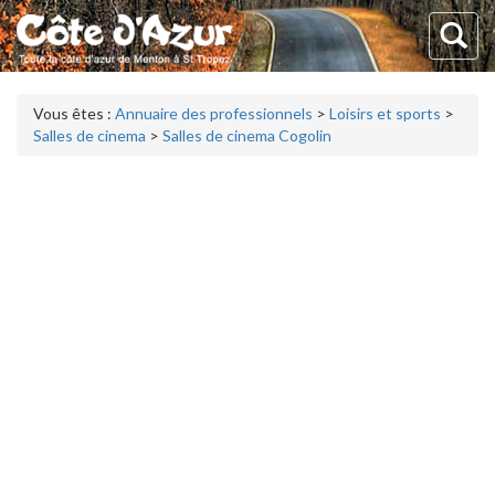
Vous êtes :
Annuaire des professionnels
>
Loisirs et sports
>
Salles de cinema
>
Salles de cinema Cogolin