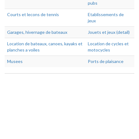
pubs
Courts et lecons de tennis
Etablissements de
jeux
Garages, hivernage de bateaux
Jouets et jeux (detail)
Location de bateaux, canoes, kayaks et
Location de cycles et
planches a voiles
motocycles
Musees
Ports de plaisance