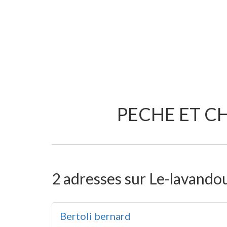
PECHE ET CH
2 adresses sur Le-lavandou
Bertoli bernard