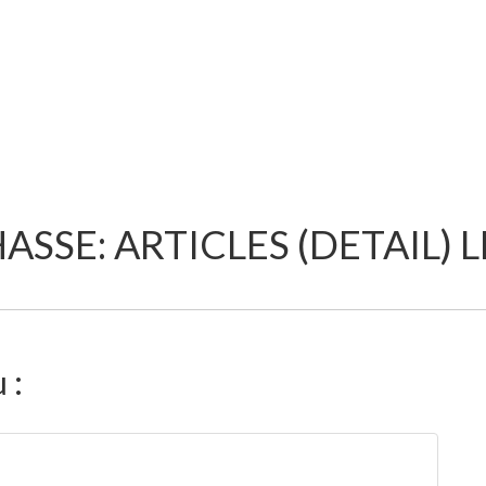
ASSE: ARTICLES (DETAIL)
 :