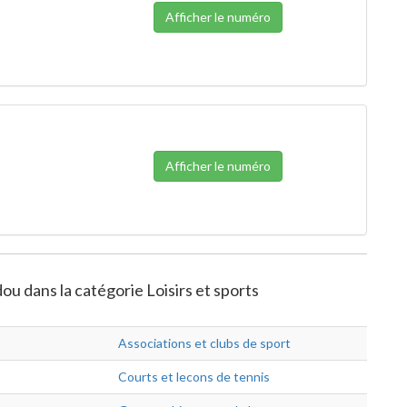
Afficher le numéro
Afficher le numéro
ou dans la catégorie Loisirs et sports
Associations et clubs de sport
Courts et lecons de tennis