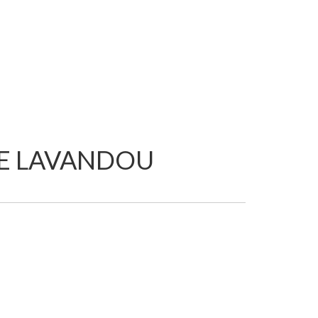
 LE LAVANDOU