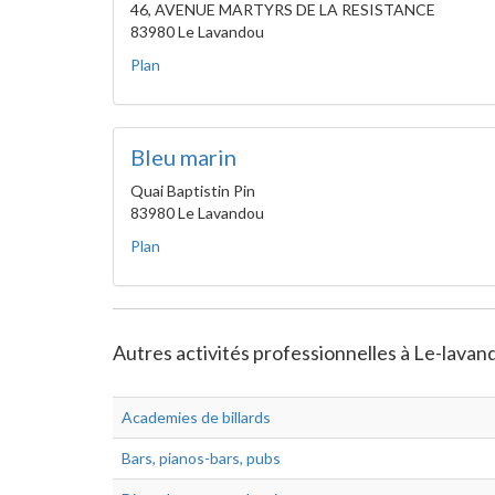
46, AVENUE MARTYRS DE LA RESISTANCE
83980 Le Lavandou
Plan
Bleu marin
Quai Baptistin Pin
83980 Le Lavandou
Plan
Autres activités professionnelles à Le-lavand
Academies de billards
Bars, pianos-bars, pubs