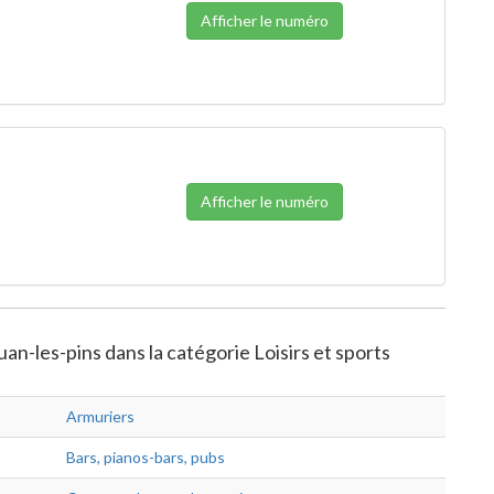
Afficher le numéro
Afficher le numéro
uan-les-pins dans la catégorie Loisirs et sports
Armuriers
Bars, pianos-bars, pubs