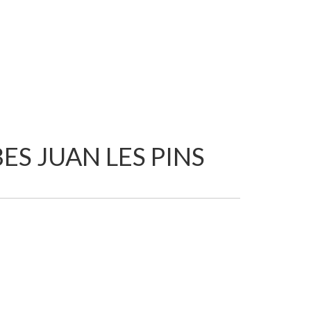
ES JUAN LES PINS