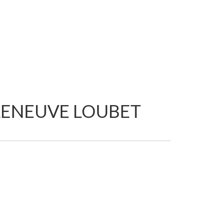
LLENEUVE LOUBET