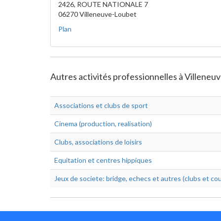
2426, ROUTE NATIONALE 7
06270 Villeneuve-Loubet
Plan
Autres activités professionnelles à Villeneuv
Associations et clubs de sport
Cinema (production, realisation)
Clubs, associations de loisirs
Equitation et centres hippiques
Jeux de societe: bridge, echecs et autres (clubs et cou