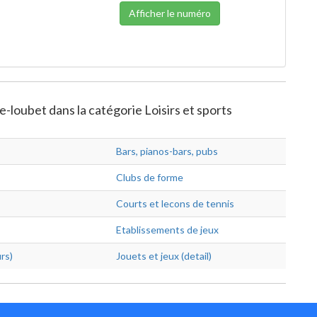
Afficher le numéro
e-loubet dans la catégorie Loisirs et sports
Bars, pianos-bars, pubs
Clubs de forme
Courts et lecons de tennis
Etablissements de jeux
rs)
Jouets et jeux (detail)