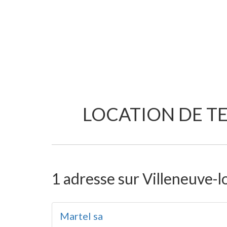
LOCATION DE TE
1 adresse sur Villeneuve-l
Martel sa