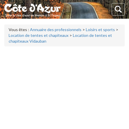
Vous êtes :
Annuaire des professionnels
>
Loisirs et sports
>
Location de tentes et chapiteaux
>
Location de tentes et
chapiteaux Vidauban