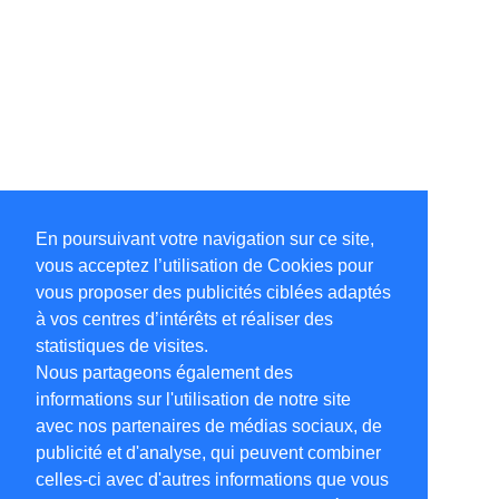
En poursuivant votre navigation sur ce site,
vous acceptez l’utilisation de Cookies pour
vous proposer des publicités ciblées adaptés
à vos centres d’intérêts et réaliser des
statistiques de visites.
Nous partageons également des
informations sur l'utilisation de notre site
avec nos partenaires de médias sociaux, de
publicité et d'analyse, qui peuvent combiner
celles-ci avec d'autres informations que vous