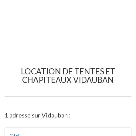
LOCATION DE TENTES ET
CHAPITEAUX VIDAUBAN
1 adresse sur Vidauban :
Cld