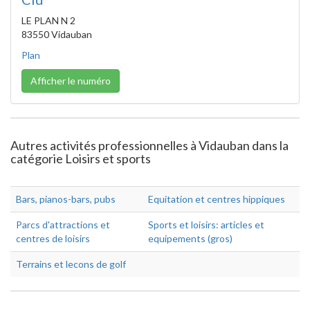
LE PLAN N 2
83550 Vidauban
Plan
Afficher le numéro
Autres activités professionnelles à Vidauban dans la
catégorie Loisirs et sports
Bars, pianos-bars, pubs
Equitation et centres hippiques
Parcs d'attractions et
Sports et loisirs: articles et
centres de loisirs
equipements (gros)
Terrains et lecons de golf