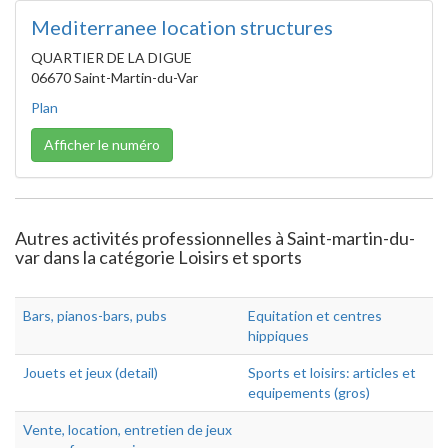
Mediterranee location structures
QUARTIER DE LA DIGUE
06670 Saint-Martin-du-Var
Plan
Afficher le numéro
Autres activités professionnelles à Saint-martin-du-
var dans la catégorie Loisirs et sports
Bars, pianos-bars, pubs
Equitation et centres
hippiques
Jouets et jeux (detail)
Sports et loisirs: articles et
equipements (gros)
Vente, location, entretien de jeux