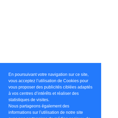
En poursuivant votre navigation sur ce site,
vous acceptez l’utilisation de Cookies pour
vous proposer des publicités ciblées adaptés
à vos centres d’intérêts et réaliser des
statistiques de visites.
Nous partageons également des
informations sur l'utilisation de notre site