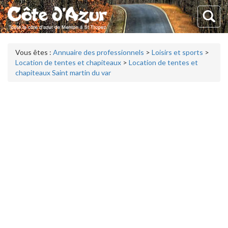
Vous êtes :
Annuaire des professionnels
>
Loisirs et sports
>
Location de tentes et chapiteaux
>
Location de tentes et
chapiteaux Saint martin du var