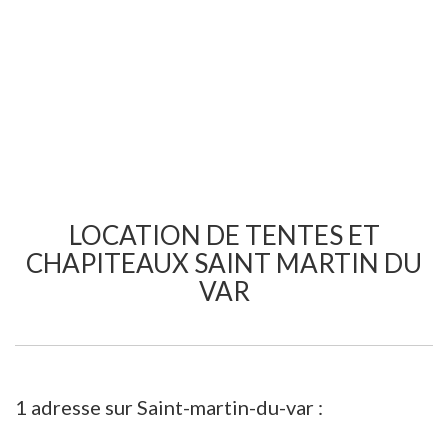
LOCATION DE TENTES ET
CHAPITEAUX SAINT MARTIN DU
VAR
1 adresse sur Saint-martin-du-var :