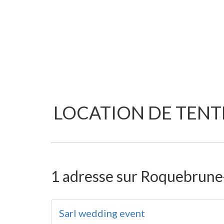
LOCATION DE TENT
1 adresse sur Roquebrune-
Sarl wedding event