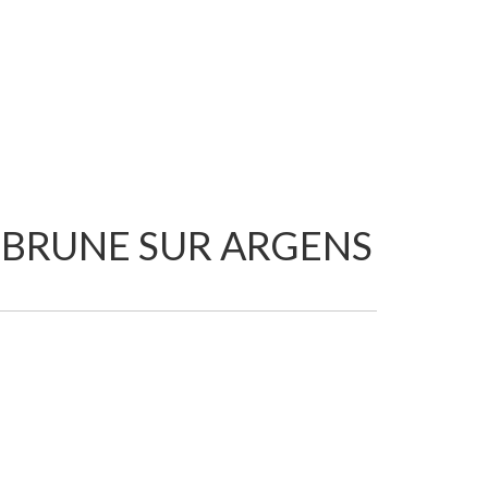
EBRUNE SUR ARGENS