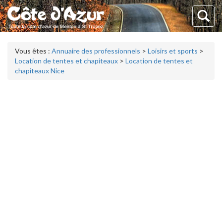
Vous êtes :
Annuaire des professionnels
>
Loisirs et sports
>
Location de tentes et chapiteaux
>
Location de tentes et
chapiteaux Nice