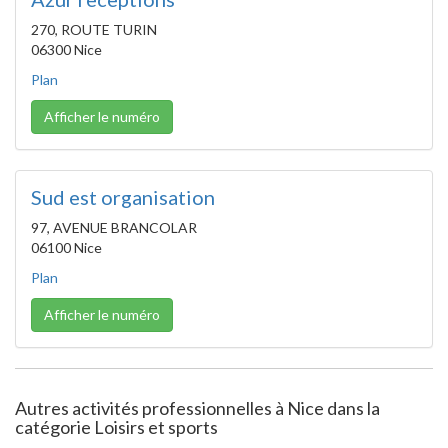
270, ROUTE TURIN
06300 Nice
Plan
Afficher le numéro
Sud est organisation
97, AVENUE BRANCOLAR
06100 Nice
Plan
Afficher le numéro
Autres activités professionnelles à Nice dans la
catégorie Loisirs et sports