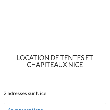
LOCATION DE TENTES ET
CHAPITEAUX NICE
2 adresses sur Nice :
Azur receptions