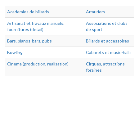
Academies de billards
Armuriers
Artisanat et travaux manuels:
Associations et clubs
fournitures (detail)
de sport
Bars, pianos-bars, pubs
Billards et accessoires
Bowling
Cabarets et music-halls
Cinema (production, realisation)
Cirques, attractions
foraines