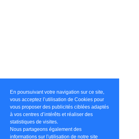
En poursuivant votre navigation sur ce site,
vous acceptez l’utilisation de Cookies pour
vous proposer des publicités ciblées adaptés
à vos centres d’intérêts et réaliser des
statistiques de visites.
Nous partageons également des
informations sur l'utilisation de notre site