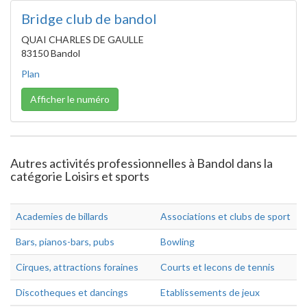
Bridge club de bandol
QUAI CHARLES DE GAULLE
83150 Bandol
Plan
Afficher le numéro
Autres activités professionnelles à Bandol dans la
catégorie Loisirs et sports
Academies de billards
Associations et clubs de sport
Bars, pianos-bars, pubs
Bowling
Cirques, attractions foraines
Courts et lecons de tennis
Discotheques et dancings
Etablissements de jeux