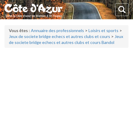
Vous êtes :
Annuaire des professionnels
>
Loisirs et sports
>
Jeux de societe bridge echecs et autres clubs et cours
>
Jeux
de societe bridge echecs et autres clubs et cours Bandol