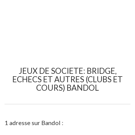
JEUX DE SOCIETE: BRIDGE,
ECHECS ET AUTRES (CLUBS ET
COURS) BANDOL
1 adresse sur Bandol :