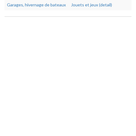
Garages, hivernage de bateaux
Jouets et jeux (detail)