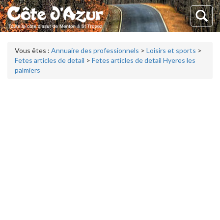
Vous êtes :
Annuaire des professionnels
>
Loisirs et sports
>
Fetes articles de detail
>
Fetes articles de detail Hyeres les
palmiers