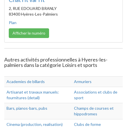
2, RUE EDOUARD BRANLY
83400 Hyères-Les-Palmiers
Plan
Afficher le numéro
Autres activités professionnelles à Hyeres-les-
palmiers dans la catégorie Loisirs et sports
Academies de billards
Armuriers
Artisanat et travaux manuels:
Associations et clubs de
fournitures (detail)
sport
Bars, pianos-bars, pubs
Champs de courses et
hippodromes
Cinema (production, realisation)
Clubs de forme