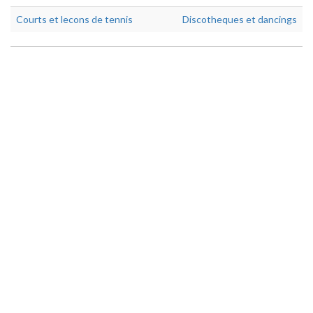
Courts et lecons de tennis
Discotheques et dancings