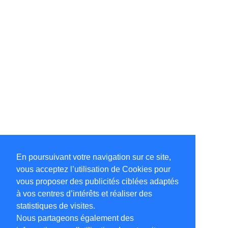
En poursuivant votre navigation sur ce site,
vous acceptez l’utilisation de Cookies pour
vous proposer des publicités ciblées adaptés
à vos centres d’intérêts et réaliser des
statistiques de visites.
Nous partageons également des