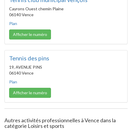
Cayrons Ouest chemin Plaine
06140 Vence
Plan
Afficher le numéro
Tennis des pins
19, AVENUE PINS
06140 Vence
Plan
Afficher le numéro
Autres activités professionnelles à Vence dans la
catégorie Loisirs et sports