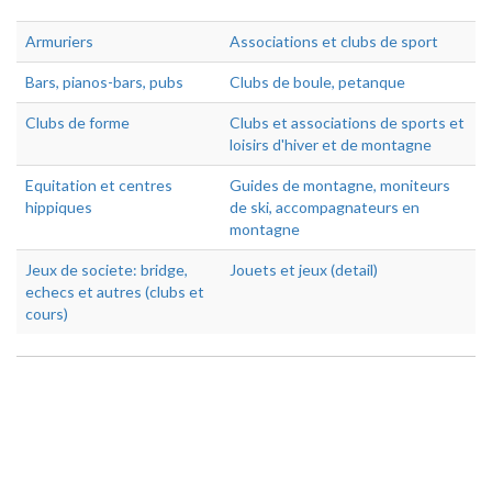
Armuriers
Associations et clubs de sport
Bars, pianos-bars, pubs
Clubs de boule, petanque
Clubs de forme
Clubs et associations de sports et
loisirs d'hiver et de montagne
Equitation et centres
Guides de montagne, moniteurs
hippiques
de ski, accompagnateurs en
montagne
Jeux de societe: bridge,
Jouets et jeux (detail)
echecs et autres (clubs et
cours)