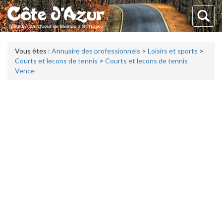
Vous êtes :
Annuaire des professionnels
>
Loisirs et sports
>
Courts et lecons de tennis
>
Courts et lecons de tennis
Vence