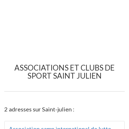
ASSOCIATIONS ET CLUBS DE
SPORT SAINT JULIEN
2 adresses sur Saint-julien :
Association camp international de lutte