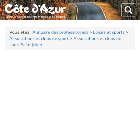
Vous êtes :
Annuaire des professionnels
>
Loisirs et sports
>
Associations et clubs de sport
>
Associations et clubs de
sport Saint julien