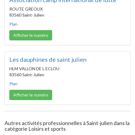
ROUTE GREOUX
83560 Saint-Julien
Plan
Afficher le numéro
Les dauphines de saint julien
HLM VALLON DE L ECLOU
83560 Saint-Julien
Plan
Afficher le numéro
Autres activités professionnelles à Saint-julien dans la
catégorie Loisirs et sports