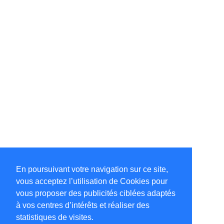
En poursuivant votre navigation sur ce site,
vous acceptez l’utilisation de Cookies pour
vous proposer des publicités ciblées adaptés
à vos centres d’intérêts et réaliser des
statistiques de visites.