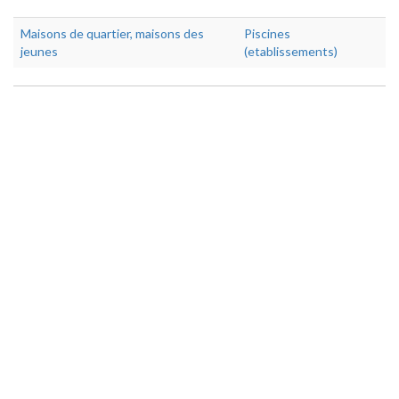
Maisons de quartier, maisons des
Piscines
jeunes
(etablissements)