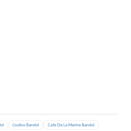
ol
L'oulivo Bandol
Cafe De La Marine Bandol