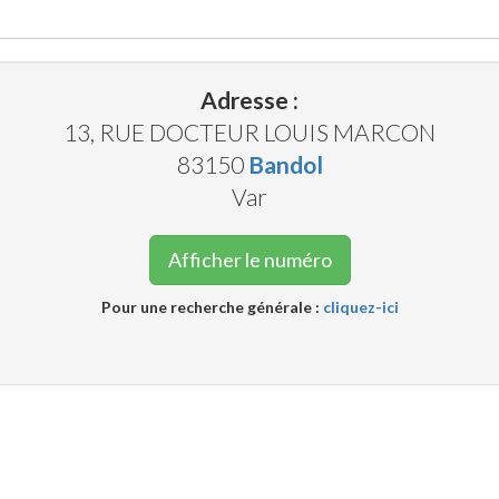
Adresse :
13, RUE DOCTEUR LOUIS MARCON
83150
Bandol
Var
Afficher le numéro
Pour une recherche générale :
cliquez-ici