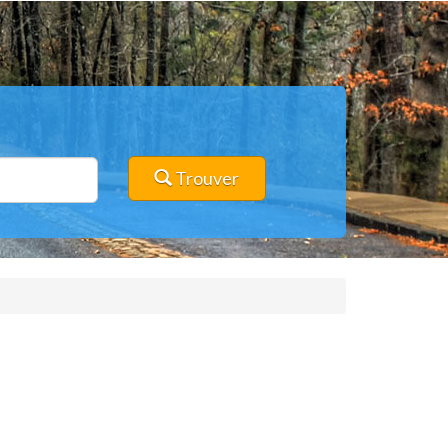
Trouver