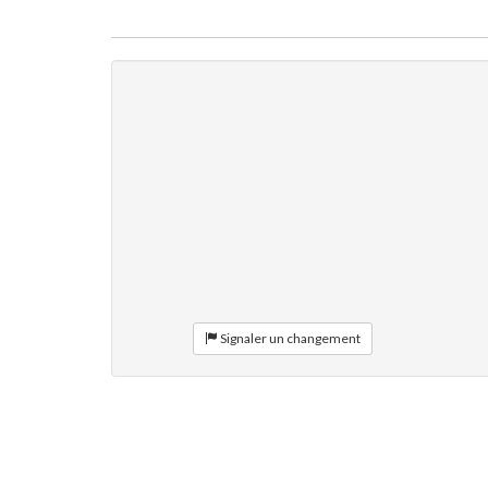
Signaler un changement