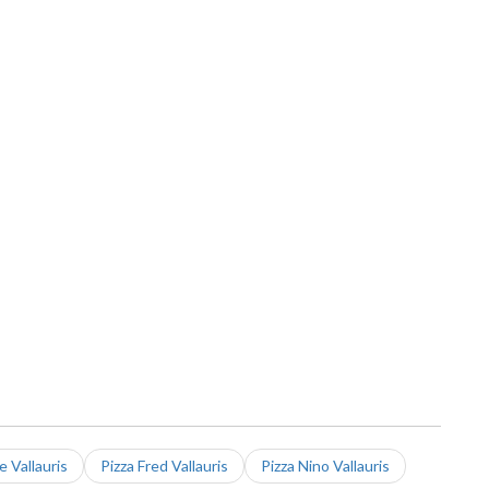
e Vallauris
Pizza Fred Vallauris
Pizza Nino Vallauris