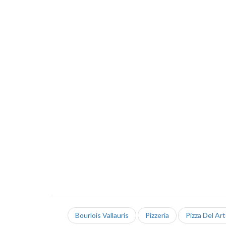
Bourlois Vallauris
Pizzeria
Pizza Del Art