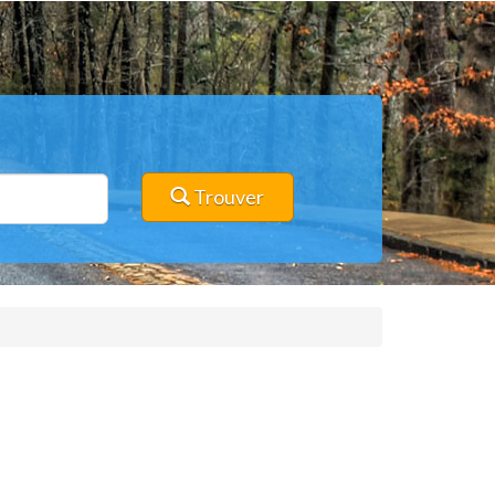
Trouver