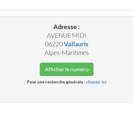
Adresse :
AVENUE MIDI
06220
Vallauris
Alpes-Maritimes
Afficher le numéro
Pour une recherche générale :
cliquez-ici