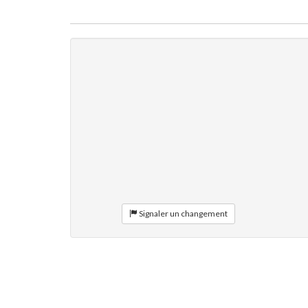
Signaler un changement