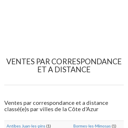
VENTES PAR CORRESPONDANCE
ET A DISTANCE
Ventes par correspondance et a distance
classé(e)s par villes de la Côte d'Azur
Antibes Juan-les-pins
(1)
Bormes-les-Mimosas
(1)