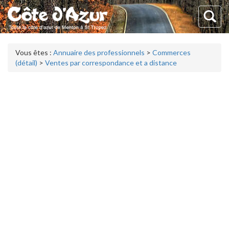
Vous êtes :
Annuaire des professionnels
>
Commerces
(détail)
>
Ventes par correspondance et a distance