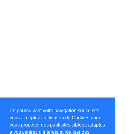
En poursuivant votre navigation sur ce site,
vous acceptez l’utilisation de Cookies pour
vous proposer des publicités ciblées adaptés
à vos centres d’intérêts et réaliser des