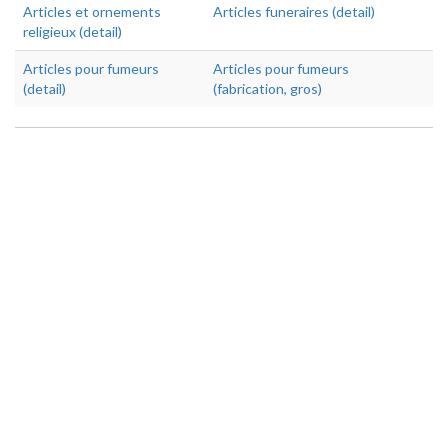
Articles et ornements
Articles funeraires (detail)
religieux (detail)
Articles pour fumeurs
Articles pour fumeurs
(detail)
(fabrication, gros)