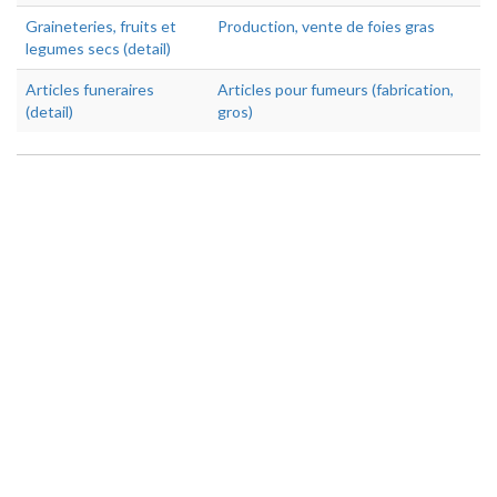
Graineteries, fruits et
Production, vente de foies gras
legumes secs (detail)
Articles funeraires
Articles pour fumeurs (fabrication,
(detail)
gros)