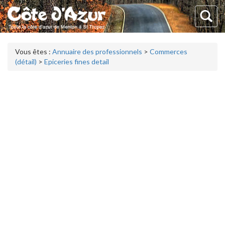
Vous êtes :
Annuaire des professionnels
>
Commerces
(détail)
>
Epiceries fines detail