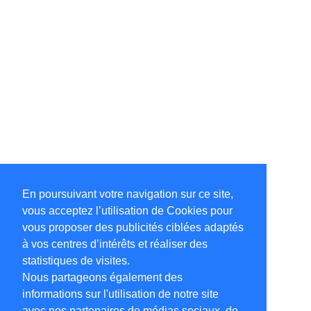
En poursuivant votre navigation sur ce site,
vous acceptez l’utilisation de Cookies pour
vous proposer des publicités ciblées adaptés
à vos centres d’intérêts et réaliser des
statistiques de visites.
Nous partageons également des
informations sur l'utilisation de notre site
avec nos partenaires de médias sociaux, de