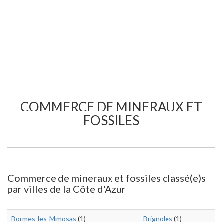
COMMERCE DE MINERAUX ET
FOSSILES
Commerce de mineraux et fossiles classé(e)s
par villes de la Côte d'Azur
Bormes-les-Mimosas
(1)
Brignoles
(1)