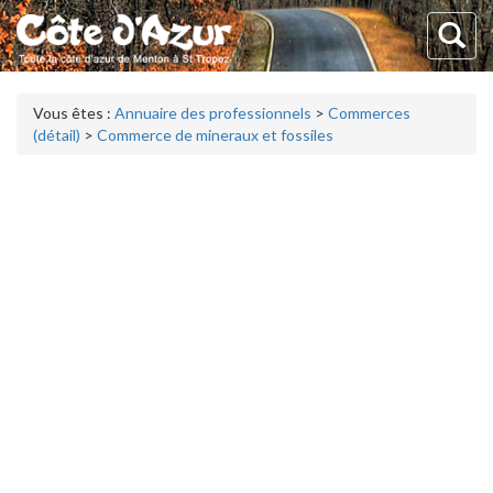
Vous êtes :
Annuaire des professionnels
>
Commerces
(détail)
>
Commerce de mineraux et fossiles