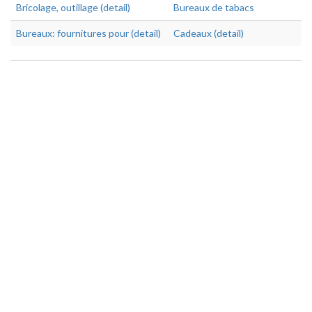
Bricolage, outillage (detail)
Bureaux de tabacs
Bureaux: fournitures pour (detail)
Cadeaux (detail)