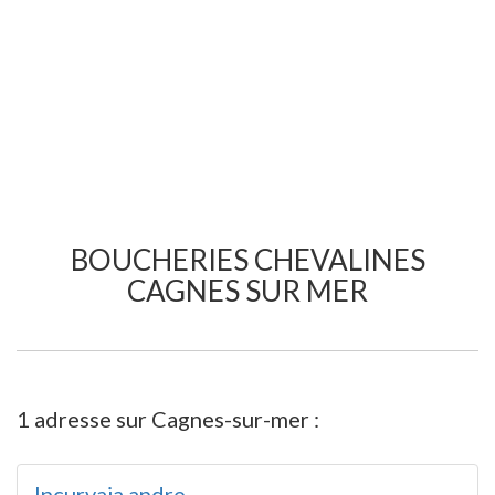
BOUCHERIES CHEVALINES
CAGNES SUR MER
1 adresse sur Cagnes-sur-mer :
Incurvaja andre