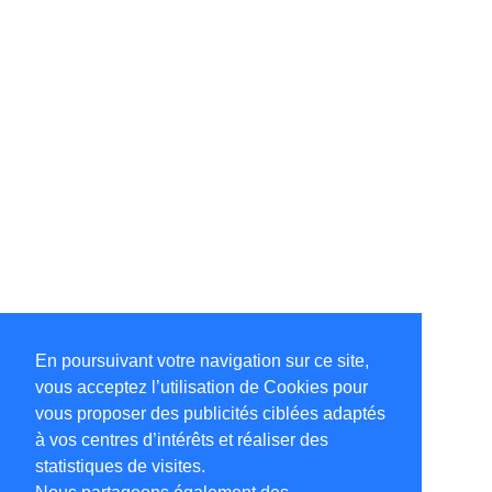
En poursuivant votre navigation sur ce site,
vous acceptez l’utilisation de Cookies pour
vous proposer des publicités ciblées adaptés
à vos centres d’intérêts et réaliser des
statistiques de visites.