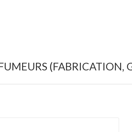
 FUMEURS (FABRICATION, 