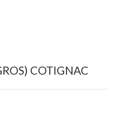
GROS) COTIGNAC