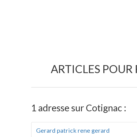
ARTICLES POUR
1 adresse sur Cotignac :
Gerard patrick rene gerard